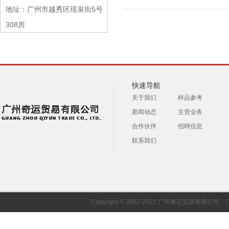
地址：广州市越秀区瑶泉街5号
308房
快速导航
关于我们
样品参考
新闻动态
主营业务
合作伙伴
招聘信息
联系我们
Copyright © 2002-2021 广州奇运贸易有