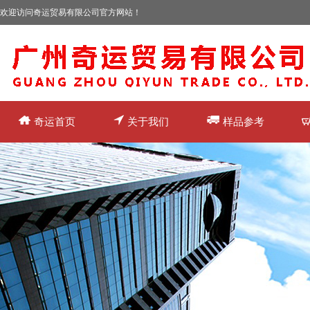
欢迎访问奇运贸易有限公司官方网站！
奇运首页
关于我们
样品参考