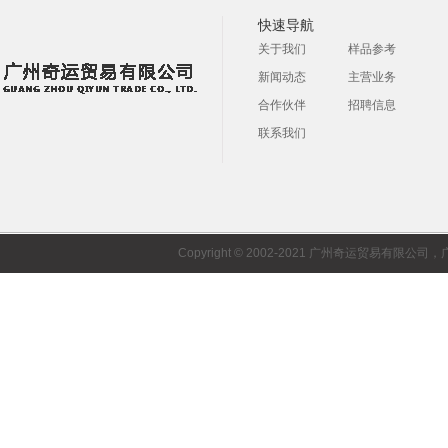
快速导航
关于我们
样品参考
新闻动态
主营业务
合作伙伴
招聘信息
联系我们
Copyright © 2002-2021 广州奇运贸易有