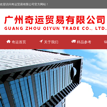
欢迎访问奇运贸易有限公司官方网站！
奇运首页
关于我们
样品参考