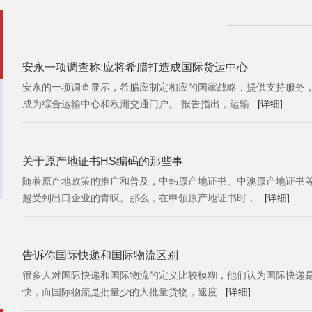
安永一项调查称:应将希腊打造成国际货运中心
安永的一项调查显示，希腊应制定相应的国家战略，提供支持服务
成为综合运输中心和欧洲交通门户。 报告指出，运输...
[详细]
关于原产地证书HS编码的那些事
随着原产地政策的推广和普及，中韩原产地证书、中澳原产地证书
越受到出口企业的青睐。那么，在申领原产地证书时，...
[详细]
告诉你国际快递和国际物流区别
很多人对国际快递和国际物流的定义比较模糊，他们认为国际快递
快，而国际物流是批量少的大批量货物，速度...
[详细]