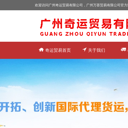
欢迎访问广州奇运贸易有限公司，广州万荟贸易有限公司官方
奇运贸易首页
关于我们