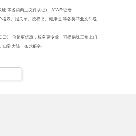
 等各类商业文件认证)、ATA单证册
价格表、报关单、授权书、健康证 等各类商业文件送
EDEX，价格更优惠，服务更专业，可提供珠三角上门
进口到大陆一条龙服务!