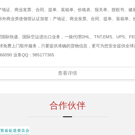
地证、商业发票、合同、提单、装箱单、价格表、报关单、授权书、健康证
涉外商业类使领馆认证加签：产地证、商业发票、合同、提单、装箱单、
快递、国际空运进出口业务，一级代理DHL、TNT,EMS、UPS、F
球免费上门取件服务，只要提供准确的货物信息，更可为您安全提供全球
6090 业务QQ：985177365
查看详情
合作伙伴