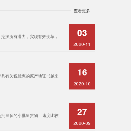
查看更多
03
，挖掘所有潜力，实现有效变革，
2020-11
16
等具有关税优惠的原产地证书越来
2020-10
27
是批量多的小批量货物，速度比较
2020-09