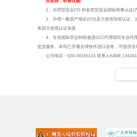
出证快，价格优惠!
2、办理贸促会CO 和各类贸促会国际商事认证(产
3、办理一般原产地证(CO)及大使馆加签认证、
各国大使馆认证加签。
4、专业国际空运和快递进出口代理我司专业代理国际
提货服务。本司已开通全球快件进口业务，可提供全
公司电话：020-34155115 联系人KANE 1341616