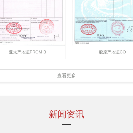
亚太产地证FROM B
一般原产地证CO
查看更多
新闻资讯