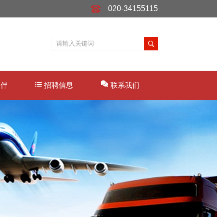
020-34155115
伙伴
招聘信息
联系我们