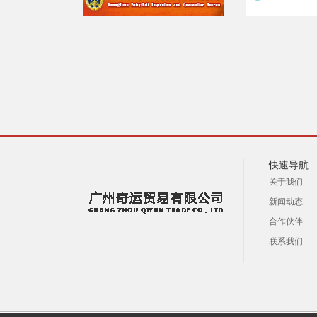
快速导航
关于我们
新闻动态
合作伙伴
联系我们