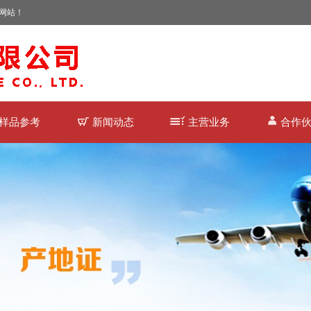
网站！
样品参考
新闻动态
主营业务
合作