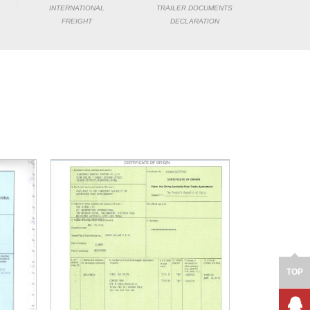
INTERNATIONAL
TRAILER DOCUMENTS
FREIGHT
DECLARATION
TOP