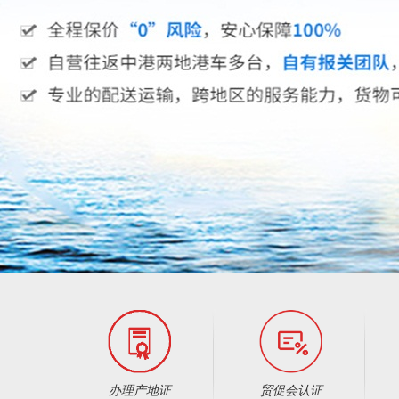
办理产地证
贸促会认证