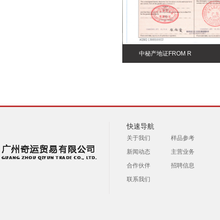
中秘产地证FROM R
快速导航
关于我们
样品参考
新闻动态
主营业务
合作伙伴
招聘信息
联系我们