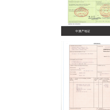
中澳产地证