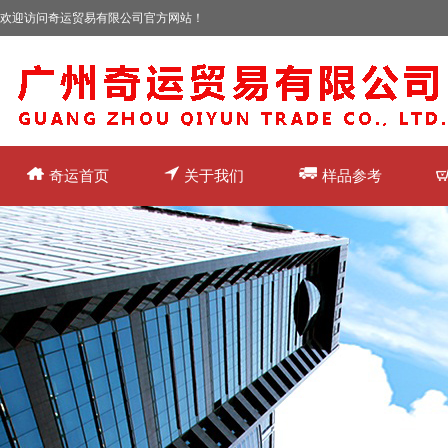
欢迎访问奇运贸易有限公司官方网站！
奇运首页
关于我们
样品参考