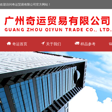
欢迎访问奇运贸易有限公司官方网站！
奇运首页
关于我们
样品参考