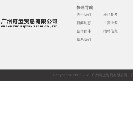
快速导航
关于我们
样品参考
新闻动态
主营业务
合作伙伴
招聘信息
联系我们
Copyright © 2002-2021 广州奇运贸易有