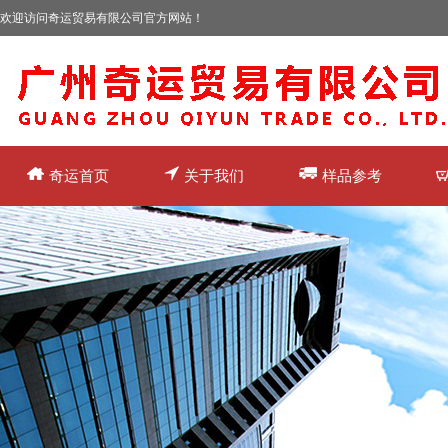
欢迎访问奇运贸易有限公司官方网站！
奇运首页
关于我们
样品参考