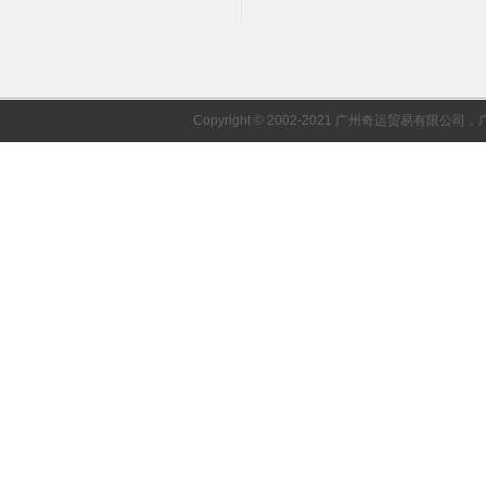
Copyright © 2002-2021 广州奇运贸易有