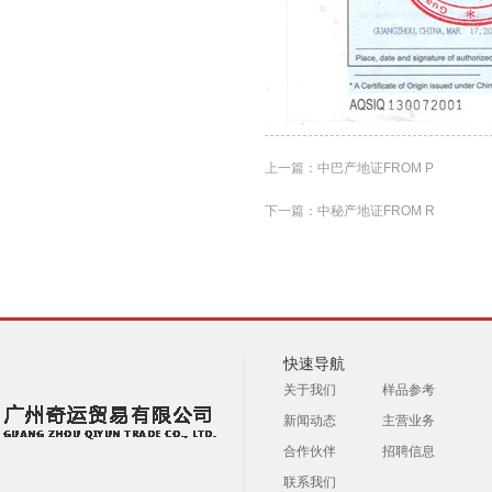
上一篇：
中巴产地证FROM P
下一篇：
中秘产地证FROM R
快速导航
关于我们
样品参考
新闻动态
主营业务
合作伙伴
招聘信息
联系我们