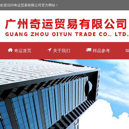
欢迎访问奇运贸易有限公司官方网站！
奇运首页
关于我们
样品参考