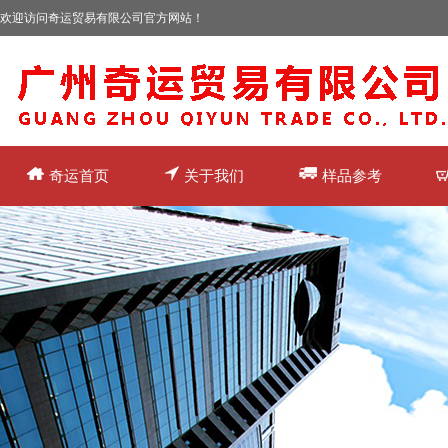
欢迎访问奇运贸易有限公司官方网站！
奇运首页
关于我们
样品参考