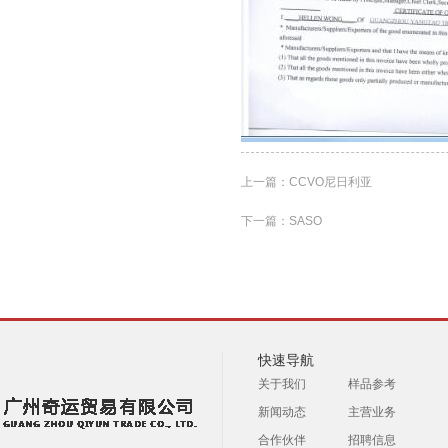
上一篇：
CCVO尼日利亚
下一篇：
SASO
快速导航
关于我们
样品参考
新闻动态
主营业务
合作伙伴
招聘信息