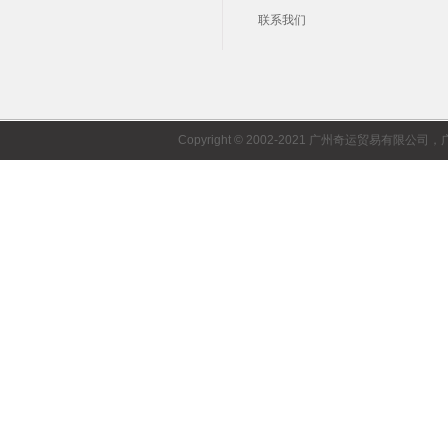
联系我们
Copyright © 2002-2021 广州奇运贸易有