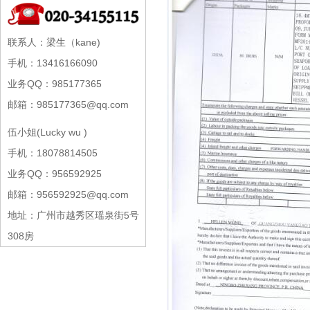
联系人：梁生（kane)
手机：13416166090
业务QQ：985177365
邮箱：985177365@qq.com
伍小姐(Lucky wu )
手机：18078814505
业务QQ：956592925
邮箱：956592925@qq.com
地址：广州市越秀区瑶泉街5号
308房