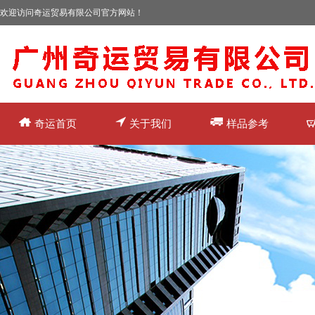
欢迎访问奇运贸易有限公司官方网站！
奇运首页
关于我们
样品参考