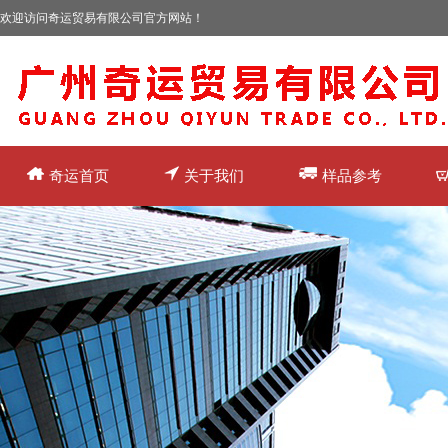
欢迎访问奇运贸易有限公司官方网站！
奇运首页
关于我们
样品参考