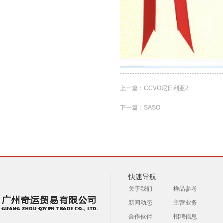
上一篇：
CCVO尼日利亚2
下一篇：
SASO
快速导航
关于我们
样品参考
新闻动态
主营业务
合作伙伴
招聘信息