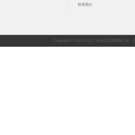
联系我们
Copyright © 2002-2021 广州奇运贸易有