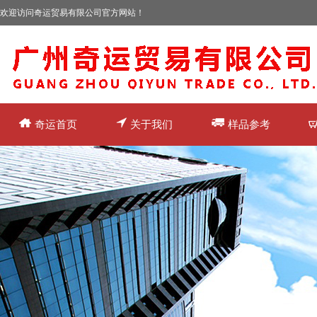
欢迎访问奇运贸易有限公司官方网站！
奇运首页
关于我们
样品参考