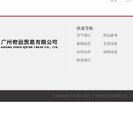
首页
上
快速导航
关于我们
样品参考
新闻动态
主营业务
合作伙伴
招聘信息
联系我们
Copyright © 2002-2021 广州奇运贸易有