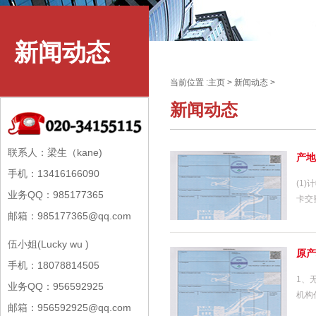
新闻动态
当前位置 :
主页
>
新闻动态
>
新闻动态
联系人：梁生（kane)
产地
手机：13416166090
(1
业务QQ：985177365
卡交
邮箱：985177365@qq.com
伍小姐(Lucky wu )
原产
手机：18078814505
1、
业务QQ：956592925
机构
邮箱：956592925@qq.com