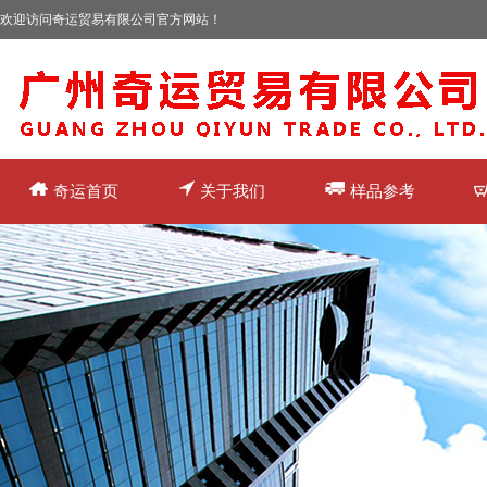
欢迎访问奇运贸易有限公司官方网站！
奇运首页
关于我们
样品参考