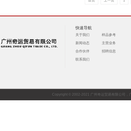
首页
上一页
1
快速导航
关于我们
样品参考
新闻动态
主营业务
合作伙伴
招聘信息
联系我们
Copyright © 2002-2021 广州奇运贸易有