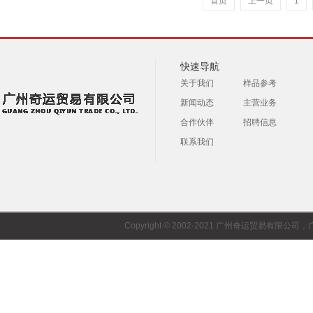
首页
上一页
1
快速导航
关于我们
样品参考
新闻动态
主营业务
合作伙伴
招聘信息
联系我们
Copyright © 2002-2021 广州奇运贸易有