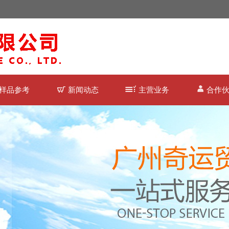
样品参考
新闻动态
主营业务
合作