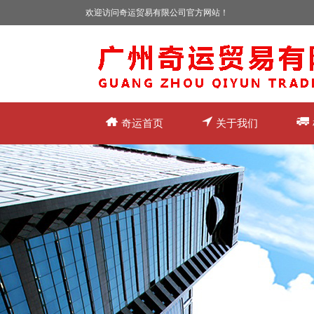
欢迎访问奇运贸易有限公司官方网站！
奇运首页
关于我们