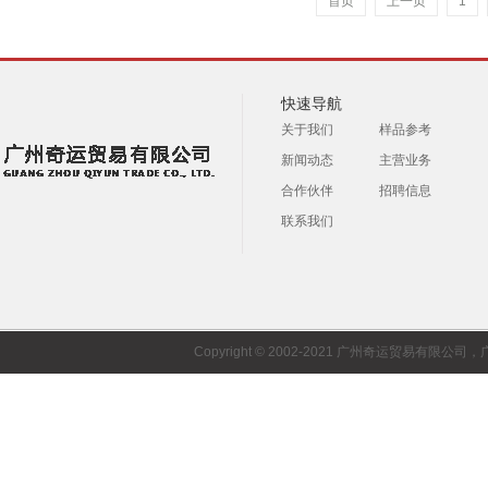
首页
上一页
1
快速导航
关于我们
样品参考
新闻动态
主营业务
合作伙伴
招聘信息
联系我们
Copyright © 2002-2021 广州奇运贸易有