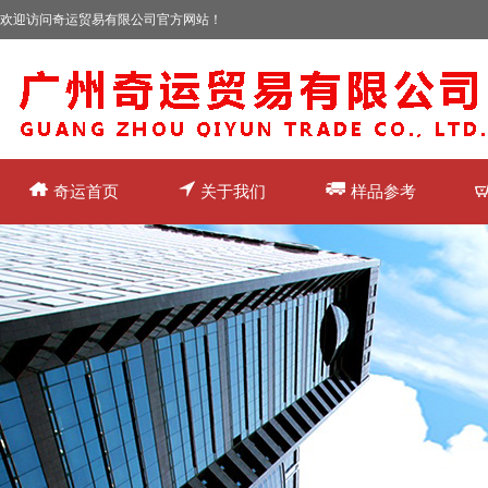
欢迎访问奇运贸易有限公司官方网站！
奇运首页
关于我们
样品参考